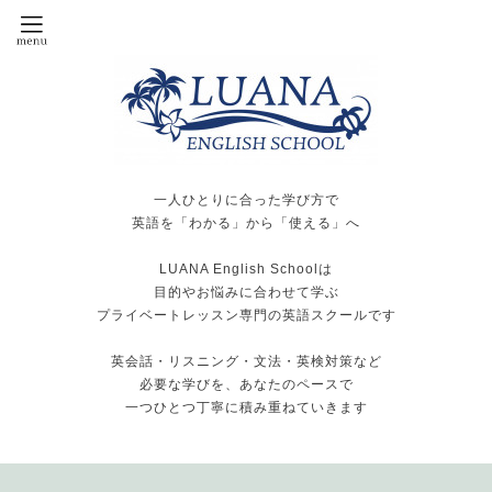
一人ひとりに合った学び方で
英語を「わかる」から「使える」へ
LUANA English Schoolは
目的やお悩みに合わせて学ぶ
プライベートレッスン専門の英語スクールです
英会話・リスニング・文法・英検対策など
必要な学びを、あなたのペースで
一つひとつ丁寧に積み重ねていきます