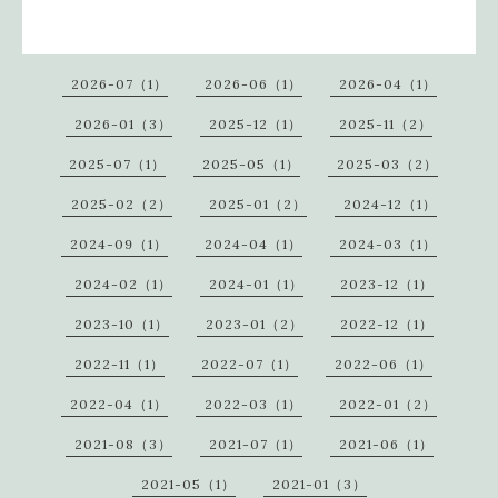
2026-07（1）
2026-06（1）
2026-04（1）
2026-01（3）
2025-12（1）
2025-11（2）
2025-07（1）
2025-05（1）
2025-03（2）
2025-02（2）
2025-01（2）
2024-12（1）
2024-09（1）
2024-04（1）
2024-03（1）
2024-02（1）
2024-01（1）
2023-12（1）
2023-10（1）
2023-01（2）
2022-12（1）
2022-11（1）
2022-07（1）
2022-06（1）
2022-04（1）
2022-03（1）
2022-01（2）
2021-08（3）
2021-07（1）
2021-06（1）
2021-05（1）
2021-01（3）