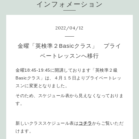
インフォメーション
2022
/
04
/
12
金曜「英検準２Basicクラス」 プライ
ベートレッスンへ移行
金曜18:45-19:45に開講しております「英検準２級
Basicクラス」は、４月１５日よりプライベートレッ
スンに変更となりました。
そのため、スケジュール表から見えなくなっておりま
す。
新しいクラススケジュール表は
コチラ
からご覧いただ
けます。