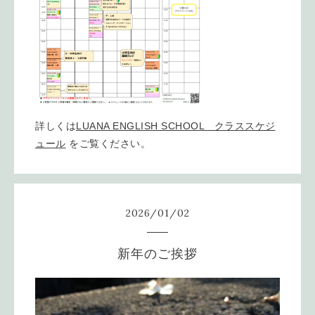
詳しくは
LUANA ENGLISH SCHOOL クラススケジ
ュール
をご覧ください。
2026
/
01
/
02
新年のご挨拶