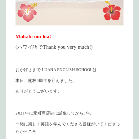
Mahalo nui loa!
(ハワイ語でThank you very much!)
おかげさまで LUANA ENGLISH SCHOOLは
本日、開校5周年を迎えました。
ありがとうございます。
2021年に元町商店街に誕生してから5年。
一緒に楽しく英語を学んでくださる皆様がいてくださっ
たからこそ