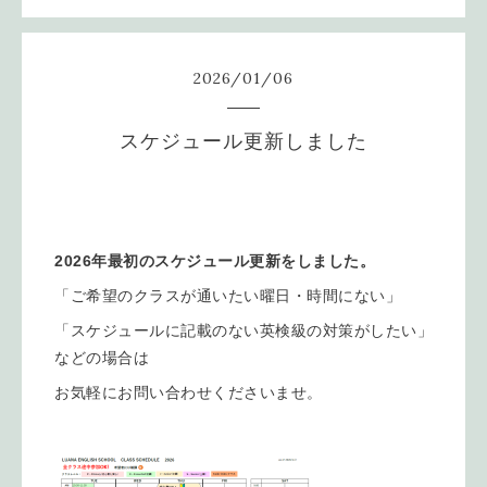
2026
/
01
/
06
スケジュール更新しました
2026年最初のスケジュール更新をしました。
「ご希望のクラスが通いたい曜日・時間にない」
「スケジュールに記載のない英検級の対策がしたい」
などの場合は
お気軽にお問い合わせくださいませ。