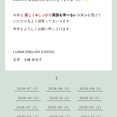
今年も
楽しく&
しっかり
英語を学べるレッスン
を受けて
いただけるよう頑張ってま
いります。
本年もよろしくお願い申し上げます。
LUANA ENGLISH SCHOOL
主宰 大橋 奈生子
1
2026-07（1）
2026-06（1）
2026-04（1）
2026-01（3）
2025-12（1）
2025-11（2）
2025-07（1）
2025-05（1）
2025-03（2）
2025-02（2）
2025-01（2）
2024-12（1）