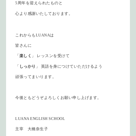
5周年を迎えられたものと
心より感謝いたしております。
これからもLUANAは
皆さんに
「
楽しく
」 レッスンを受けて
「
しっかり
」 英語を身につけていただけるよう
頑張ってまいります。
今後ともどうぞよろしくお願い申し上げます。
LUANA ENGLISH SCHOOL
主宰 大橋奈生子