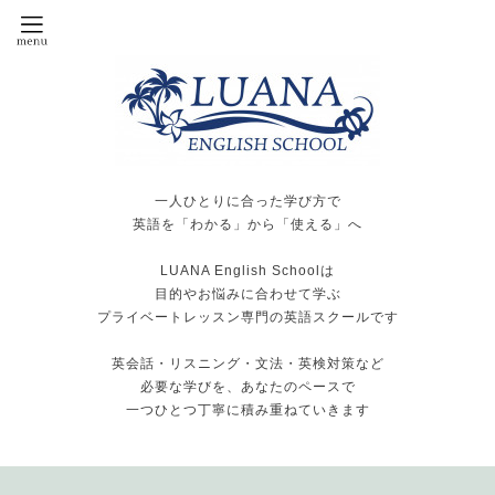
一人ひとりに合った学び方で
英語を「わかる」から「使える」へ
LUANA English Schoolは
目的やお悩みに合わせて学ぶ
プライベートレッスン専門の英語スクールです
英会話・リスニング・文法・英検対策など
必要な学びを、あなたのペースで
一つひとつ丁寧に積み重ねていきます