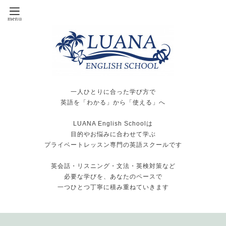
一人ひとりに合った学び方で
英語を「わかる」から「使える」へ
LUANA English Schoolは
目的やお悩みに合わせて学ぶ
プライベートレッスン専門の英語スクールです
英会話・リスニング・文法・英検対策など
必要な学びを、あなたのペースで
一つひとつ丁寧に積み重ねていきます