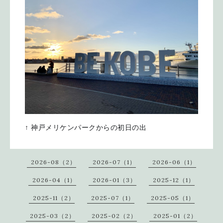
↑ 神戸メリケンパークからの初日の出
2026-08（2）
2026-07（1）
2026-06（1）
2026-04（1）
2026-01（3）
2025-12（1）
2025-11（2）
2025-07（1）
2025-05（1）
2025-03（2）
2025-02（2）
2025-01（2）