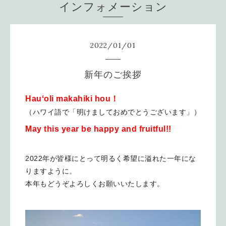
インフォメーション
2022
/
01
/
01
新年のご挨拶
Hauʻoli makahiki hou！
（ハワイ語で「明けましておめでとうございます」）
May this year be happy and fruitful!!
2022年が皆様にとって明るく希望に溢れた一年にな
りますように。
本年もどうぞよろしくお願いいたします。