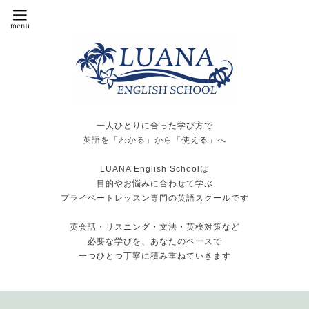
一人ひとりに合った学び方で
英語を「わかる」から「使える」へ
LUANA English Schoolは
目的やお悩みに合わせて学ぶ
プライベートレッスン専門の英語スクールです
英会話・リスニング・文法・英検対策など
必要な学びを、あなたのペースで
一つひとつ丁寧に積み重ねていきます