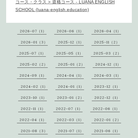
コース・クラス > 資格コース - LUANA ENGLISH
SCHOOL (luana-english.education)
2026-07（1）
2026-06（1）
2026-04（1）
2026-01（3）
2025-12（1）
2025-11（2）
2025-07（1）
2025-05（1）
2025-03（2）
2025-02（2）
2025-01（2）
2024-12（1）
2024-09（1）
2024-04（1）
2024-03（1）
2024-02（1）
2024-01（1）
2023-12（1）
2023-10（1）
2023-01（2）
2022-12（1）
2022-11（1）
2022-07（1）
2022-06（1）
2022-04（1）
2022-03（1）
2022-01（2）
2021-08（3）
2021-07（1）
2021-06（1）