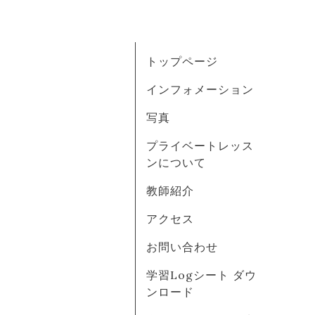
トップページ
インフォメーション
写真
プライベートレッス
ンについて
教師紹介
アクセス
お問い合わせ
学習Logシート ダウ
ンロード