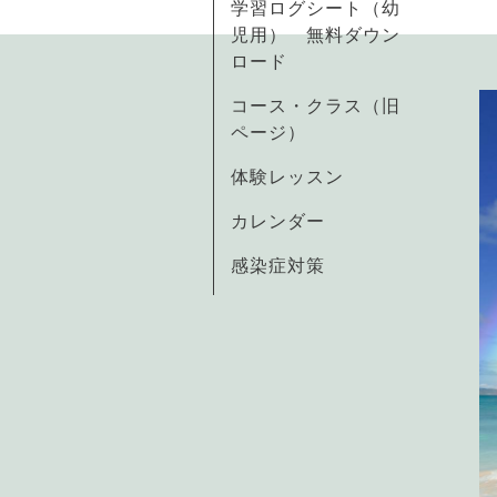
学習ログシート（幼
児用） 無料ダウン
ロード
コース・クラス（旧
ページ）
体験レッスン
カレンダー
感染症対策