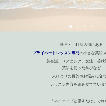
神戸・元町商店街にある
プライベートレッスン専門
の小さな英語
英会話、リスニング、文法、英検
英語を使った学びなど
一人ひとりの目的やお悩みに合
レッスン内容を組み立てていま
「ネイティブと話すだけ」で終