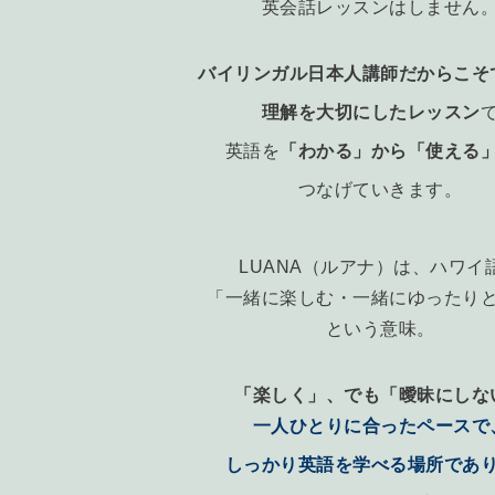
英会話レッスンはしません
バイリンガル日本人講師だからこそ
理解を大切にしたレッスン
英語を
「わかる」から「使える
つなげていきます。
LUANA（ルアナ）は、ハワイ
「一緒に楽しむ・一緒にゆったり
という意味。
「楽しく」、でも「曖昧にしな
一人ひとりに合ったペースで
しっかり英語を学べる場所であ