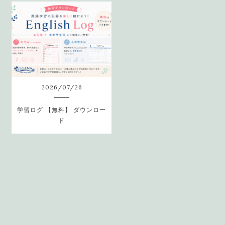
2026
/
07
/
26
学習ログ 【無料】 ダウンロー
ド