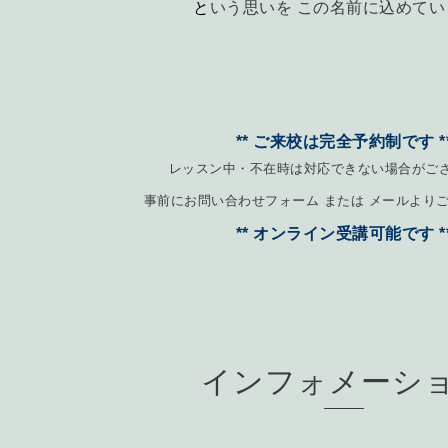
と
いう思いを
この名前に込めてい
** ご来校は完全予約制です *
レッスン中・不在時は対応できない場合がご
事前にお問い合わせフォーム または メールより
** オンライン受講可能です *
インフォメーシ