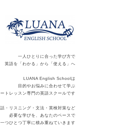
一人ひとりに合った学び方で
英語を「わかる」から「使える」へ
LUANA English Schoolは
目的やお悩みに合わせて学ぶ
ベートレッスン専門の英語スクールです
会話・リスニング・文法・英検対策など
必要な学びを、あなたのペースで
一つひとつ丁寧に積み重ねていきます