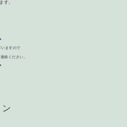
ます。
*
ざいますので
ご連絡ください。
*
ョン