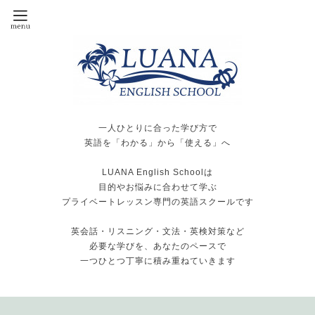
一人ひとりに合った学び方で
英語を「わかる」から「使える」へ
LUANA English Schoolは
目的やお悩みに合わせて学ぶ
プライベートレッスン専門の英語スクールです
英会話・リスニング・文法・英検対策など
必要な学びを、あなたのペースで
一つひとつ丁寧に積み重ねていきます