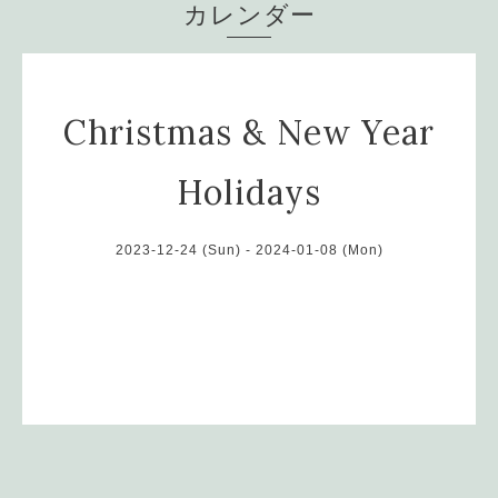
カレンダー
Christmas & New Year
Holidays
2023-12-24 (Sun) - 2024-01-08 (Mon)