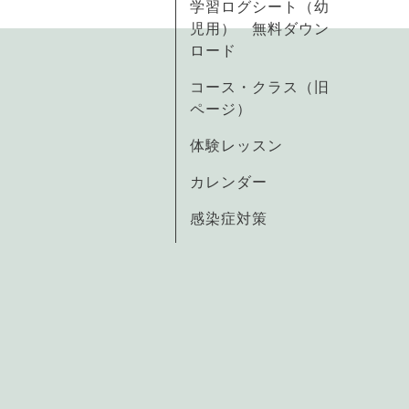
学習ログシート（幼
児用） 無料ダウン
ロード
コース・クラス（旧
ページ）
体験レッスン
カレンダー
感染症対策