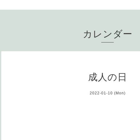
カレンダー
成人の日
2022-01-10 (Mon)