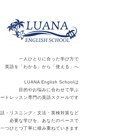
一人ひとりに合った学び方で
英語を「わかる」から「使える」へ
LUANA English Schoolは
目的やお悩みに合わせて学ぶ
ベートレッスン専門の英語スクールです
会話・リスニング・文法・英検対策など
必要な学びを、あなたのペースで
一つひとつ丁寧に積み重ねていきます