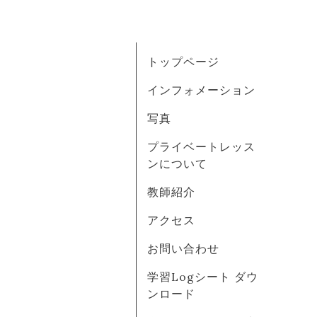
トップページ
インフォメーション
写真
プライベートレッス
ンについて
教師紹介
アクセス
お問い合わせ
学習Logシート ダウ
ンロード